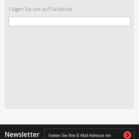
Folgen Sie uns auf Facebook
Newsletter