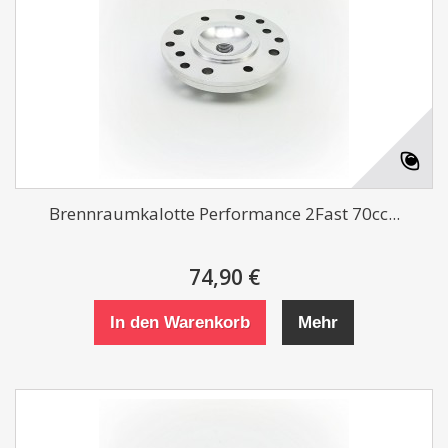
Brennraumkalotte Performance 2Fast 70cc...
74,90 €
In den Warenkorb
Mehr