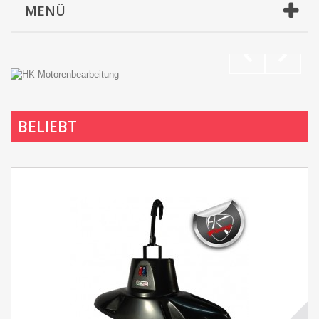
MENÜ
BELIEBT
TUNE NOW!