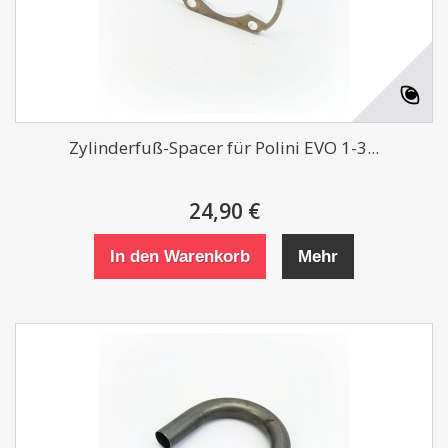
Zylinderfuß-Spacer für Polini EVO 1-3...
24,90 €
In den Warenkorb
Mehr