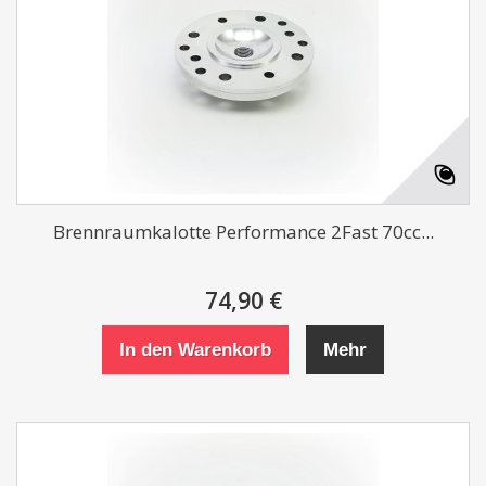
Brennraumkalotte Performance 2Fast 70cc...
74,90 €
In den Warenkorb
Mehr