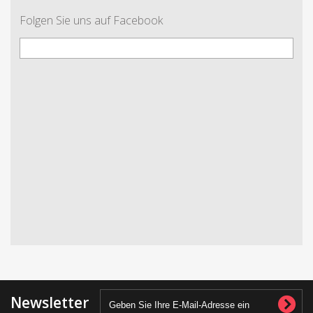
Folgen Sie uns auf Facebook
Newsletter