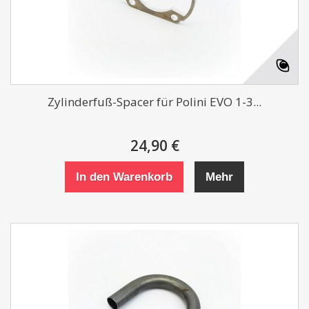
Zylinderfuß-Spacer für Polini EVO 1-3...
24,90 €
In den Warenkorb
Mehr