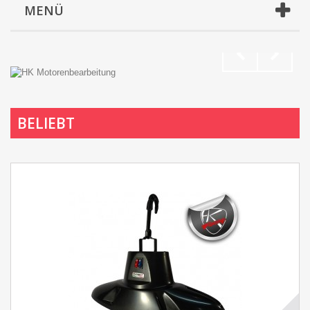
MENÜ
BELIEBT
TUNE NOW!