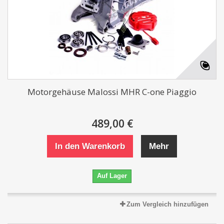
Motorgehäuse Malossi MHR C-one Piaggio
489,00 €
In den Warenkorb
Mehr
Auf Lager
Zum Vergleich hinzufügen