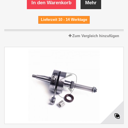
In den Warenkorb
Mehr
Lieferzeit 10 - 14 Werktage
Zum Vergleich hinzufügen