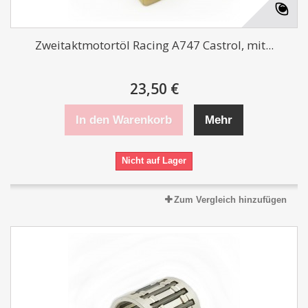
Zweitaktmotortöl Racing A747 Castrol, mit...
23,50 €
In den Warenkorb
Mehr
Nicht auf Lager
Zum Vergleich hinzufügen