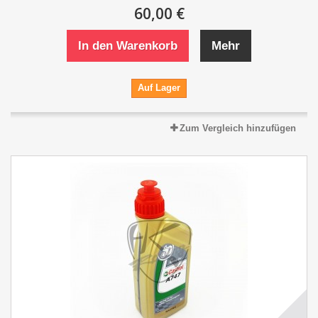
60,00 €
In den Warenkorb
Mehr
Auf Lager
Zum Vergleich hinzufügen