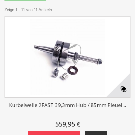
Zeige 1 - 11 von 11 Artikeln
Kurbelwelle 2FAST 39,3mm Hub / 85mm Pleuel...
559,95 €