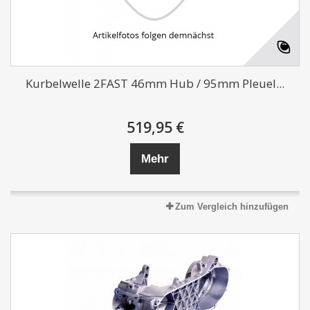
Kurbelwelle 2FAST 46mm Hub / 95mm Pleuel...
519,95 €
Mehr
Zum Vergleich hinzufügen