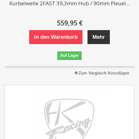
Kurbelwelle 2FAST 39,3mm Hub / 90mm Pleuel...
559,95 €
In den Warenkorb
Mehr
Auf Lager
Zum Vergleich hinzufügen