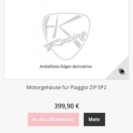
Motorgehäuse für Piaggio ZIP SP2
399,90 €
In den Warenkorb
Mehr