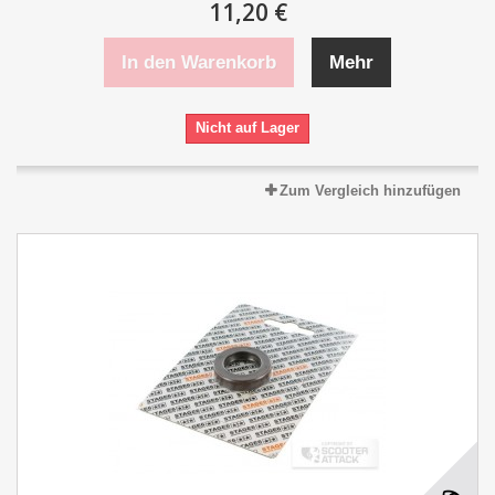
11,20 €
In den Warenkorb
Mehr
Nicht auf Lager
Zum Vergleich hinzufügen