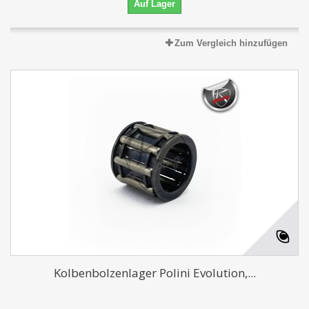
Auf Lager
Zum Vergleich hinzufügen
Kolbenbolzenlager Polini Evolution,...