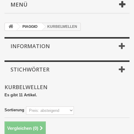
MENÜ
PIAGGIO
KURBELWELLEN
INFORMATION
STICHWÖRTER
KURBELWELLEN
Es gibt 11 Artikel.
Sortierung
Vergleichen (
0
)