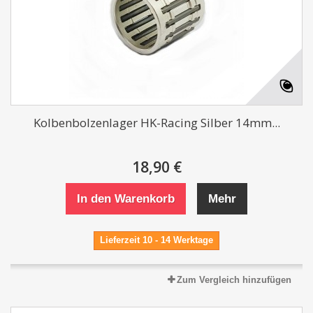
Kolbenbolzenlager HK-Racing Silber 14mm...
18,90 €
In den Warenkorb
Mehr
Lieferzeit 10 - 14 Werktage
Zum Vergleich hinzufügen