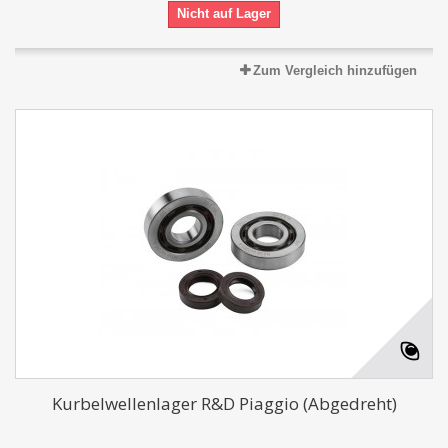
Nicht auf Lager
Zum Vergleich hinzufügen
Kurbelwellenlager R&D Piaggio (Abgedreht)