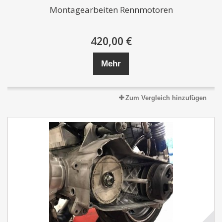
Montagearbeiten Rennmotoren
420,00 €
Mehr
Zum Vergleich hinzufügen