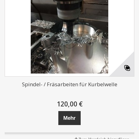
Spindel- / Fräsarbeiten für Kurbelwelle
120,00 €
Mehr