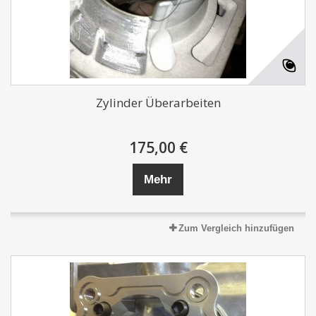
Zylinder Überarbeiten
175,00 €
Mehr
Zum Vergleich hinzufügen