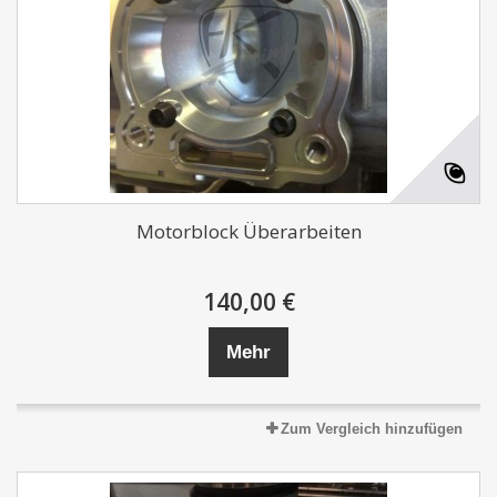
Motorblock Überarbeiten
140,00 €
Mehr
Zum Vergleich hinzufügen