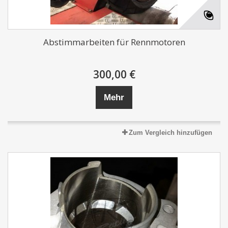
Abstimmarbeiten für Rennmotoren
300,00 €
Mehr
Zum Vergleich hinzufügen