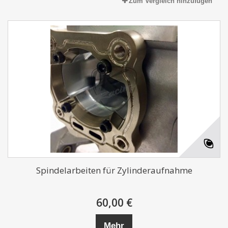
Zum Vergleich hinzufügen
Spindelarbeiten für Zylinderaufnahme
60,00 €
Mehr