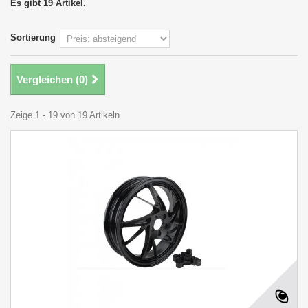
Es gibt 19 Artikel.
Sortierung
Vergleichen (
0
)
Zeige 1 - 19 von 19 Artikeln