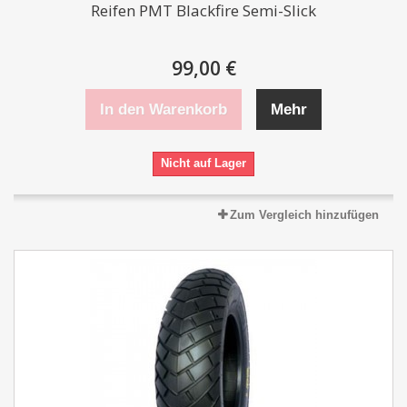
Reifen PMT Blackfire Semi-Slick
99,00 €
In den Warenkorb
Mehr
Nicht auf Lager
Zum Vergleich hinzufügen