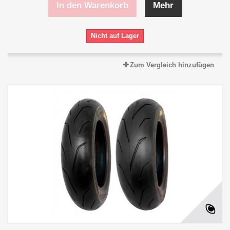
In den Warenkorb
Mehr
Nicht auf Lager
Zum Vergleich hinzufügen