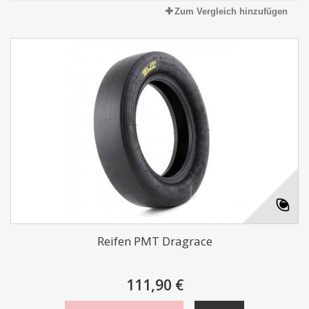
Zum Vergleich hinzufügen
Reifen PMT Dragrace
111,90 €