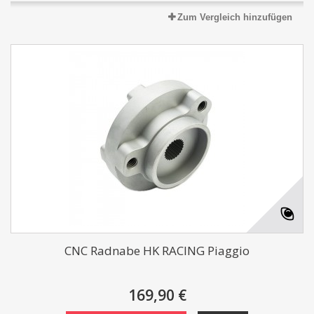
Zum Vergleich hinzufügen
CNC Radnabe HK RACING Piaggio
169,90 €