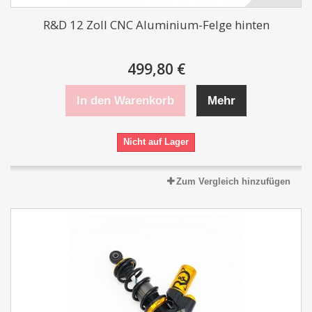
R&D 12 Zoll CNC Aluminium-Felge hinten
499,80 €
In den Warenkorb
Mehr
Nicht auf Lager
Zum Vergleich hinzufügen