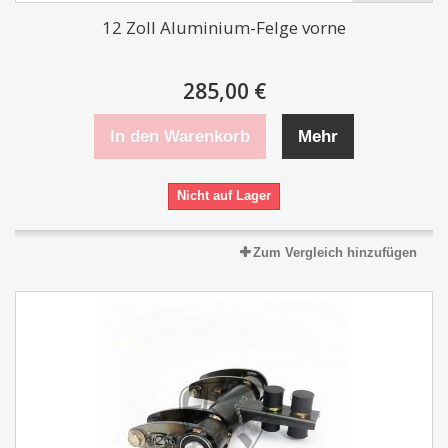
12 Zoll Aluminium-Felge vorne
285,00 €
In den Warenkorb
Mehr
Nicht auf Lager
Zum Vergleich hinzufügen