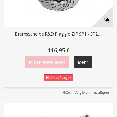
Bremsscheibe R&D Piaggio ZIP SP1 / SP2,...
116,95 €
In den Warenkorb
Mehr
Nicht auf Lager
Zum Vergleich hinzufügen