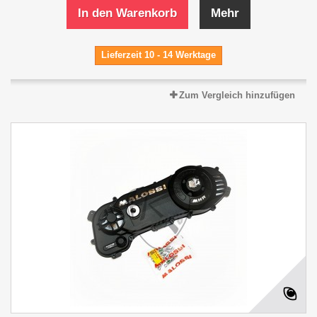
In den Warenkorb
Mehr
Lieferzeit 10 - 14 Werktage
Zum Vergleich hinzufügen