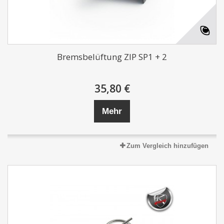
Bremsbelüftung ZIP SP1 + 2
35,80 €
Mehr
Zum Vergleich hinzufügen