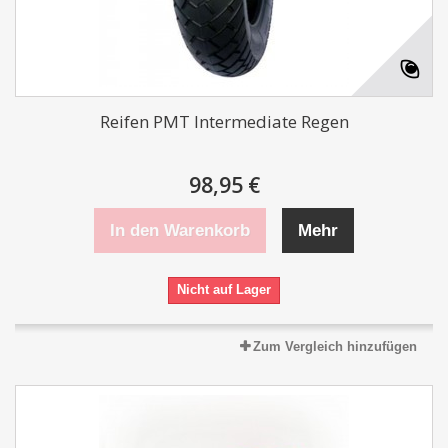
Reifen PMT Intermediate Regen
98,95 €
In den Warenkorb
Mehr
Nicht auf Lager
Zum Vergleich hinzufügen