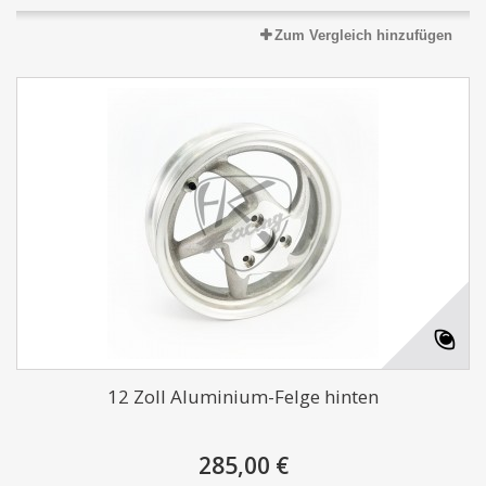
Zum Vergleich hinzufügen
12 Zoll Aluminium-Felge hinten
285,00 €