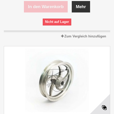
In den Warenkorb
Mehr
Nicht auf Lager
Zum Vergleich hinzufügen