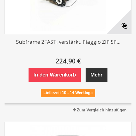
Subframe 2FAST, verstärkt, Piaggio ZIP SP...
224,90 €
In den Warenkorb
Mehr
Lieferzeit 10 - 14 Werktage
Zum Vergleich hinzufügen