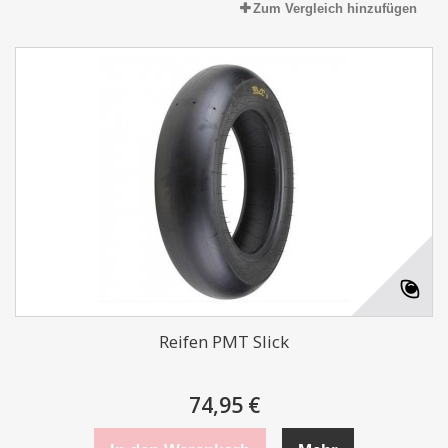
Zum Vergleich hinzufügen
Reifen PMT Slick
74,95 €