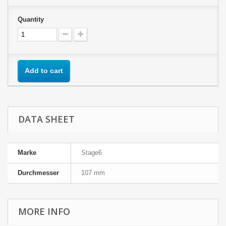
Quantity
Add to cart
DATA SHEET
Marke
Stage6
Durchmesser
107 mm
MORE INFO