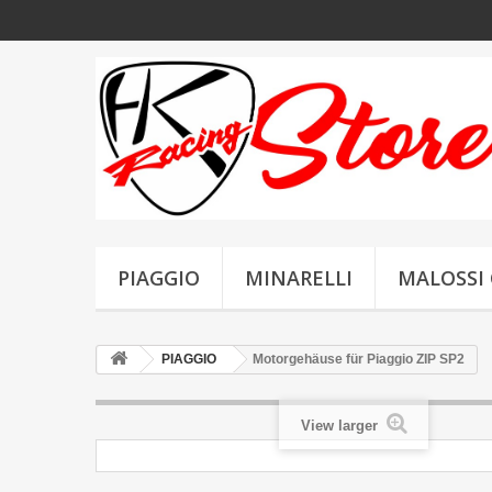
PIAGGIO
MINARELLI
MALOSSI 
PIAGGIO
Motorgehäuse für Piaggio ZIP SP2
View larger