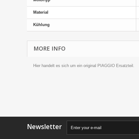
Material
Kühlung
MORE INFO
Hier handelt es sich um ein original PIAGGIO Ersatzteil.
Newsletter