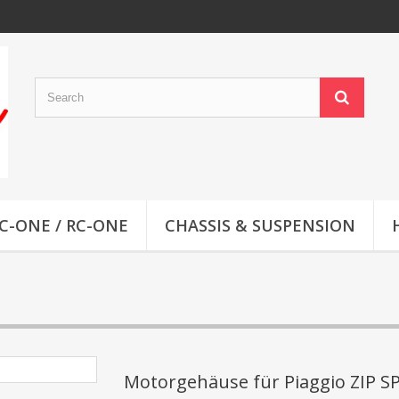
C-ONE / RC-ONE
CHASSIS & SUSPENSION
Motorgehäuse für Piaggio ZIP S