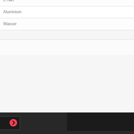
Aluminium
Wasser