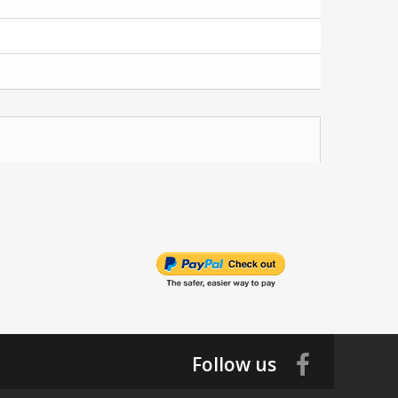
Follow us