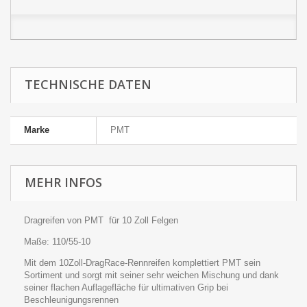
TECHNISCHE DATEN
Marke
PMT
MEHR INFOS
Dragreifen von PMT für 10 Zoll Felgen
Maße: 110/55-10
Mit dem 10Zoll-DragRace-Rennreifen komplettiert PMT sein
Sortiment und sorgt mit seiner sehr weichen Mischung und dank
seiner flachen Auflagefläche für ultimativen Grip bei
Beschleunigungsrennen