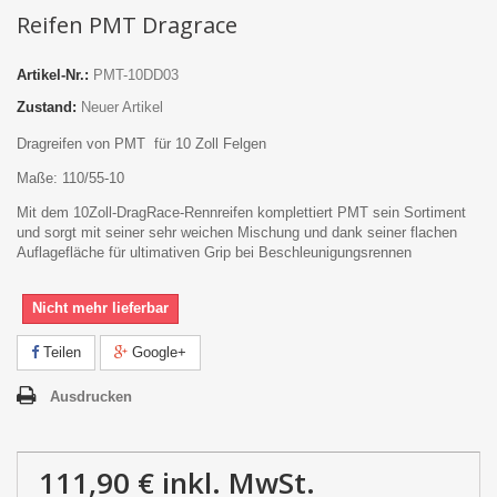
Reifen PMT Dragrace
Artikel-Nr.:
PMT-10DD03
Zustand:
Neuer Artikel
Dragreifen von PMT für 10 Zoll Felgen
Maße: 110/55-10
Mit dem 10Zoll-DragRace-Rennreifen komplettiert PMT sein Sortiment
und sorgt mit seiner sehr weichen Mischung und dank seiner flachen
Auflagefläche für ultimativen Grip bei Beschleunigungsrennen
Nicht mehr lieferbar
Teilen
Google+
Ausdrucken
111,90 €
inkl. MwSt.