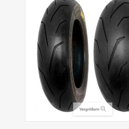
Vergrößern