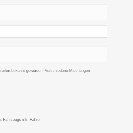
ennreifen bekannt geworden. Verschiedene Mischungen
 Fahrzeugs ink. Fahrer.