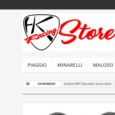
PIAGGIO
MINARELLI
MALOSSI 
FAHRWERK
Reifen PMT Blackfire Semi-Slick