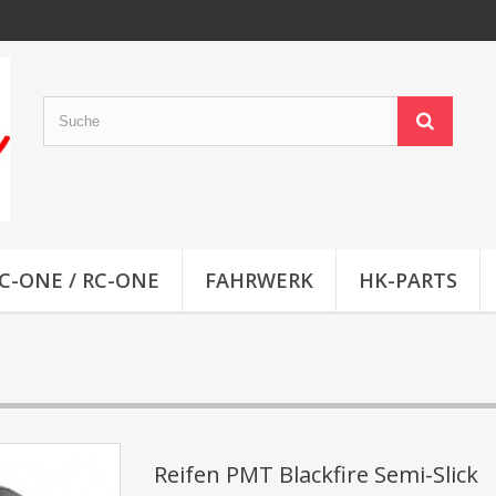
C-ONE / RC-ONE
FAHRWERK
HK-PARTS
Reifen PMT Blackfire Semi-Slick