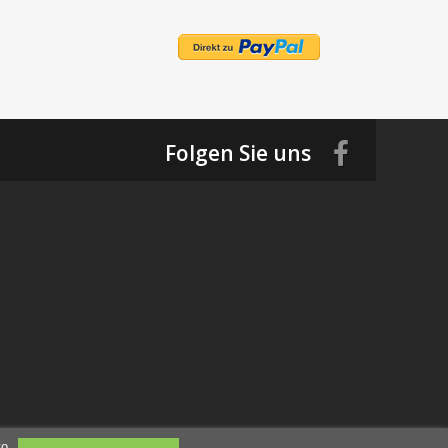
Folgen Sie uns
to