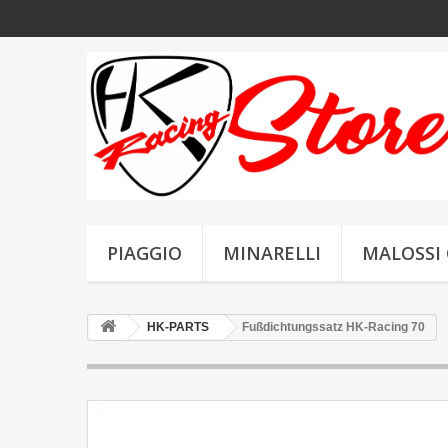
PIAGGIO
MINARELLI
MALOSSI 
HK-PARTS
Fußdichtungssatz HK-Racing 70