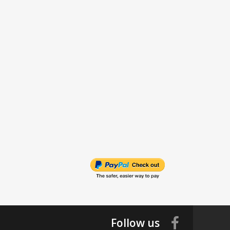
Follow us