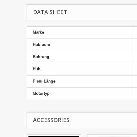
DATA SHEET
Marke
Hubraum
Bohrung
Hub
Pleul Länge
Motortyp
ACCESSORIES