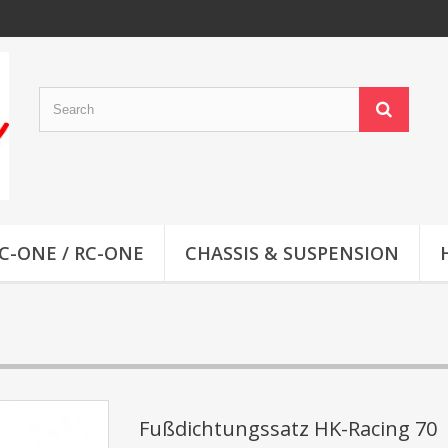
C-ONE / RC-ONE
CHASSIS & SUSPENSION
Fußdichtungssatz HK-Racing 70