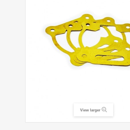
View larger