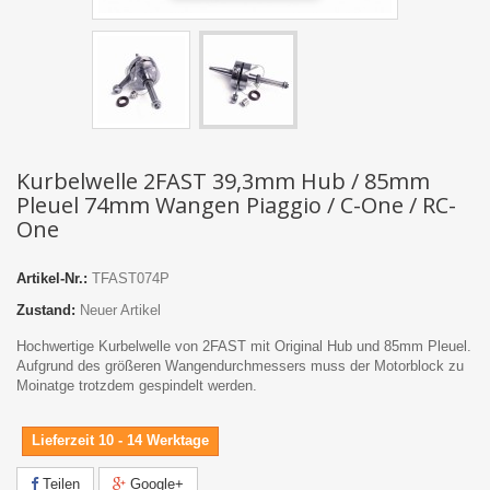
Kurbelwelle 2FAST 39,3mm Hub / 85mm
Pleuel 74mm Wangen Piaggio / C-One / RC-
One
Artikel-Nr.:
TFAST074P
Zustand:
Neuer Artikel
Hochwertige Kurbelwelle von 2FAST mit Original Hub und 85mm Pleuel.
Aufgrund des größeren Wangendurchmessers muss der Motorblock zu
Moinatge trotzdem gespindelt werden.
Lieferzeit 10 - 14 Werktage
Teilen
Google+