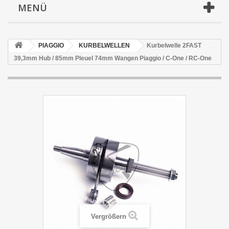
MENÜ
PIAGGIO
KURBELWELLEN
Kurbelwelle 2FAST
39,3mm Hub / 85mm Pleuel 74mm Wangen Piaggio / C-One / RC-One
Vergrößern