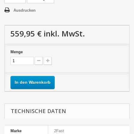
Ausdrucken
559,95 €
inkl. MwSt.
Menge
In den Warenkorb
TECHNISCHE DATEN
Marke
2Fast