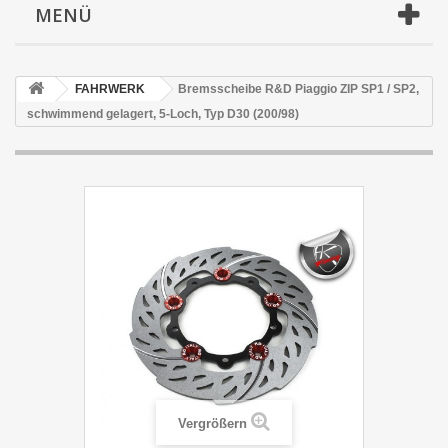
MENÜ
FAHRWERK
Bremsscheibe R&D Piaggio ZIP SP1 / SP2,
schwimmend gelagert, 5-Loch, Typ D30 (200/98)
Vergrößern