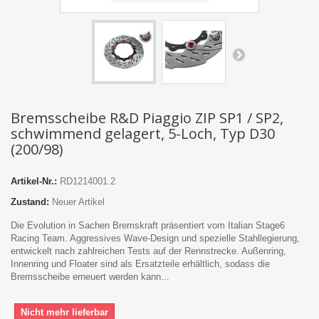
Bremsscheibe R&D Piaggio ZIP SP1 / SP2,
schwimmend gelagert, 5-Loch, Typ D30
(200/98)
Artikel-Nr.:
RD1214001.2
Zustand:
Neuer Artikel
Die Evolution in Sachen Bremskraft präsentiert vom Italian Stage6
Racing Team. Aggressives Wave-Design und spezielle Stahllegierung,
entwickelt nach zahlreichen Tests auf der Rennstrecke. Außenring,
Innenring und Floater sind als Ersatzteile erhältlich, sodass die
Bremsscheibe erneuert werden kann...
Nicht mehr lieferbar