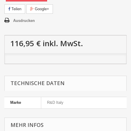
Teilen
Google+
Ausdrucken
116,95 €
inkl. MwSt.
TECHNISCHE DATEN
Marke
R&D Italy
MEHR INFOS