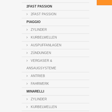
2FAST PASSION
2FAST PASSION
PIAGGIO
ZYLINDER
KURBELWELLEN
AUSPUFFANLAGEN
ZÜNDUNGEN
VERGASER &
ANSAUGSYSTEME
ANTRIEB
FAHRWERK
MINARELLI
ZYLINDER
KURBELWELLEN