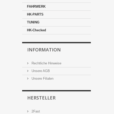
FAHRWERK
HK-PARTS
TUNING
HK-Checked
INFORMATION
Rechtliche Hinweise
Unsere AGB
Unsere Filialen
HERSTELLER
2Fast