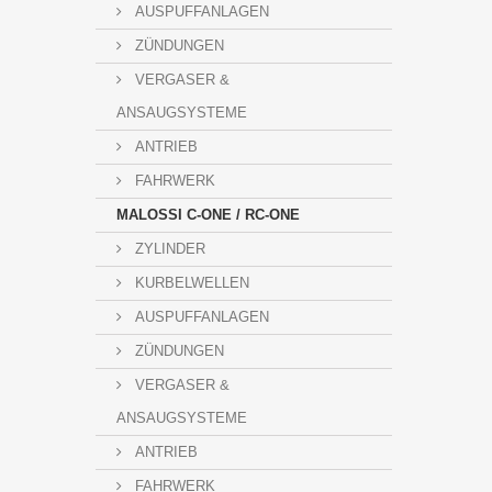
AUSPUFFANLAGEN
ZÜNDUNGEN
VERGASER &
ANSAUGSYSTEME
ANTRIEB
FAHRWERK
MALOSSI C-ONE / RC-ONE
ZYLINDER
KURBELWELLEN
AUSPUFFANLAGEN
ZÜNDUNGEN
VERGASER &
ANSAUGSYSTEME
ANTRIEB
FAHRWERK