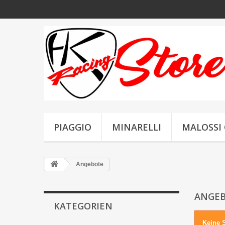
PIAGGIO
MINARELLI
MALOSSI 
Angebote
ANGE
KATEGORIEN
Keine 