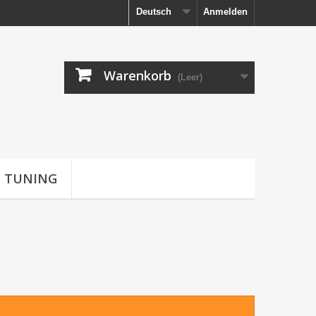
Deutsch
Anmelden
Warenkorb
(Leer)
TUNING