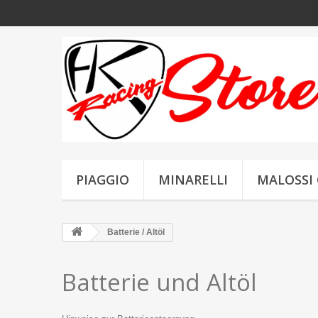
PIAGGIO
MINARELLI
MALOSSI 
Batterie / Altöl
Batterie und Altöl