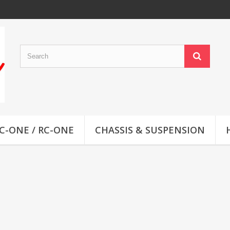
C-ONE / RC-ONE
CHASSIS & SUSPENSION